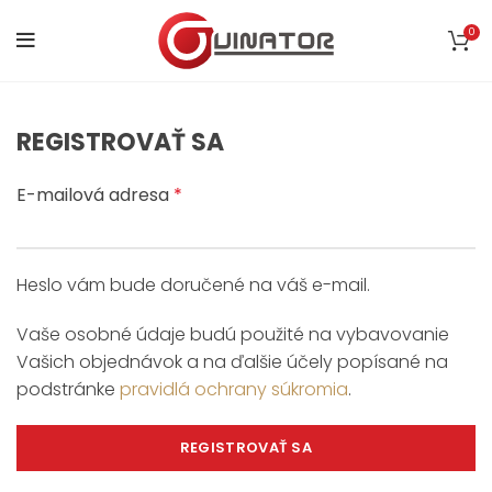
0
REGISTROVAŤ SA
E-mailová adresa
*
Heslo vám bude doručené na váš e-mail.
Vaše osobné údaje budú použité na vybavovanie
Vašich objednávok a na ďalšie účely popísané na
podstránke
pravidlá ochrany súkromia
.
REGISTROVAŤ SA