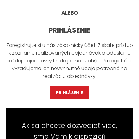
ALEBO
PRIHLÁSENIE
Zaregistrujte si u nás zákaznícky účet. Získate prístup
k zoznamu realizovaných objednávok a odoslanie
každej objednávky bude jednoduchšie. Pri registrácii
vyžadujeme len nevyhnutné údaje potrebné na
realizáciu objednávky.
PRIHLÁSENIE
Ak sa chcete dozvedieť viac,
sme Vám k dispozícií