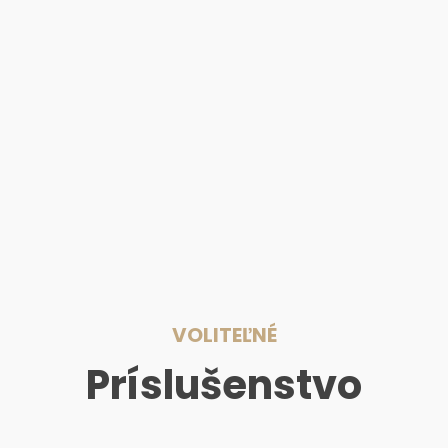
VOLITEĽNÉ
Príslušenstvo