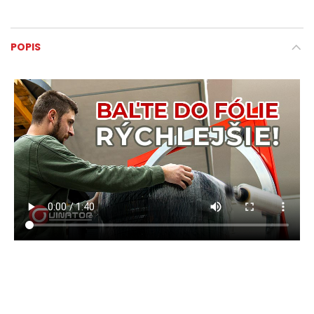
POPIS