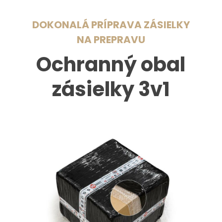
DOKONALÁ PRÍPRAVA ZÁSIELKY
NA PREPRAVU
Ochranný obal
zásielky 3v1