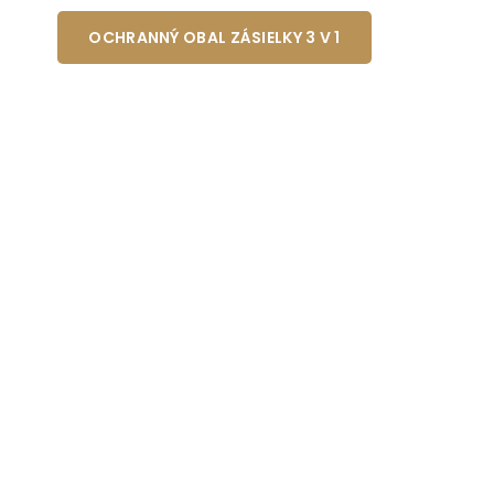
OCHRANNÝ OBAL ZÁSIELKY 3 V 1