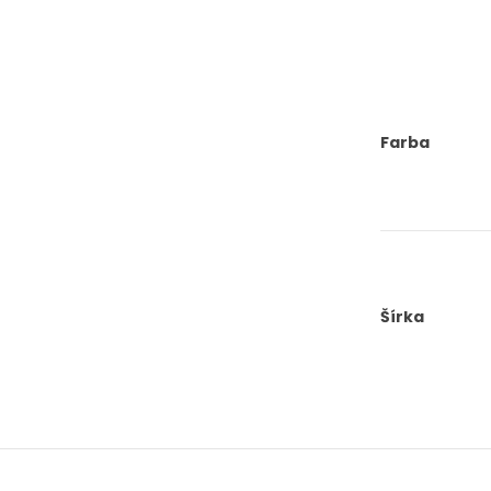
Farba
Šírka